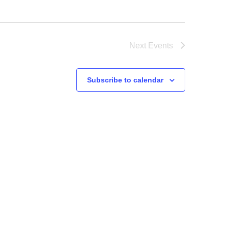
Next
Events
Subscribe to calendar