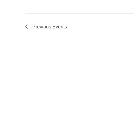
Previous
Events