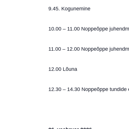
9.45. Kogunemine
10.00 – 11.00 Noppeõppe juhendmat
11.00 – 12.00 Noppeõppe juhendmate
12.00 Lõuna
12.30 – 14.30 Noppeõppe tundide e