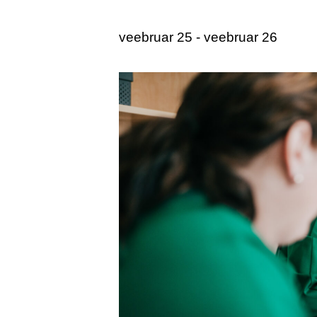
veebruar 25
-
veebruar 26