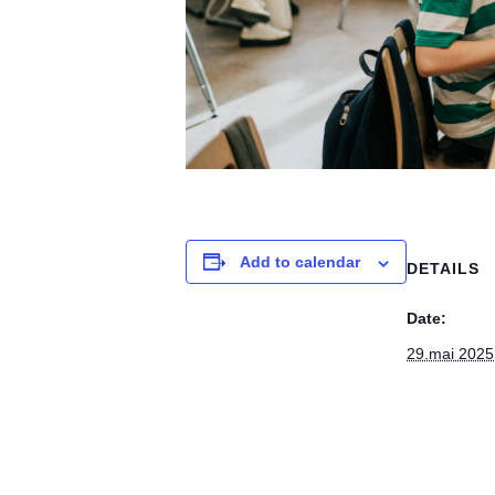
Add to calendar
DETAILS
Date:
29.mai 2025