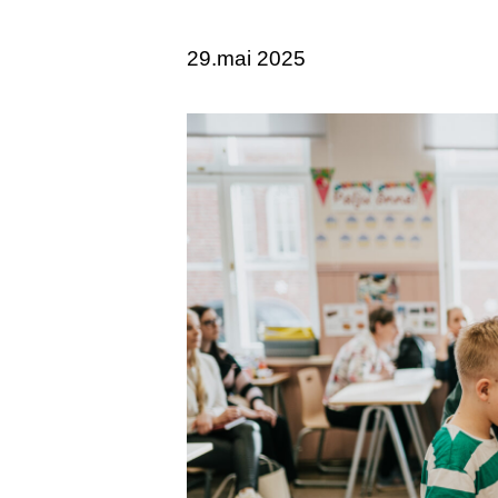
29.mai 2025